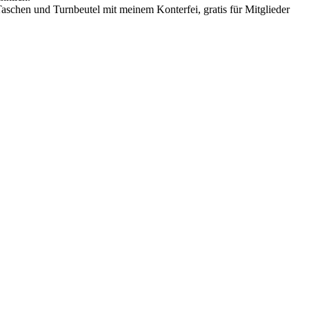
Taschen und Turnbeutel mit meinem Konterfei, gratis für Mitglieder