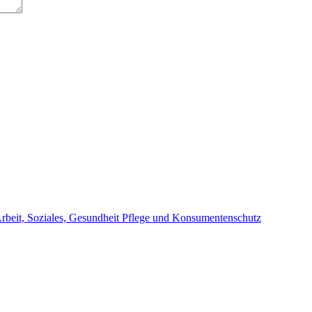
beit, Soziales, Gesundheit Pflege und Konsumentenschutz