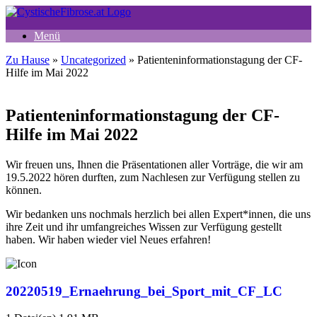
Zum
Inhalt
Menü
springen
Zu Hause
»
Uncategorized
»
Patienteninformationstagung der CF-
Hilfe im Mai 2022
Patienteninformationstagung der CF-
Hilfe im Mai 2022
Wir freuen uns, Ihnen die Präsentationen aller Vorträge, die wir am
19.5.2022 hören durften, zum Nachlesen zur Verfügung stellen zu
können.
Wir bedanken uns nochmals herzlich bei allen Expert*innen, die uns
ihre Zeit und ihr umfangreiches Wissen zur Verfügung gestellt
haben. Wir haben wieder viel Neues erfahren!
20220519_Ernaehrung_bei_Sport_mit_CF_LC