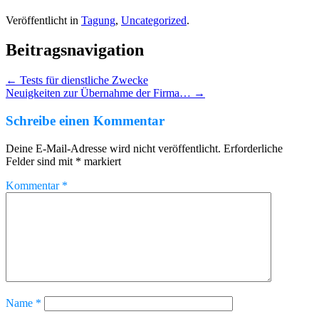
Veröffentlicht in
Tagung
,
Uncategorized
.
Beitragsnavigation
←
Tests für dienstliche Zwecke
Neuigkeiten zur Übernahme der Firma…
→
Schreibe einen Kommentar
Deine E-Mail-Adresse wird nicht veröffentlicht.
Erforderliche
Felder sind mit
*
markiert
Kommentar
*
Name
*