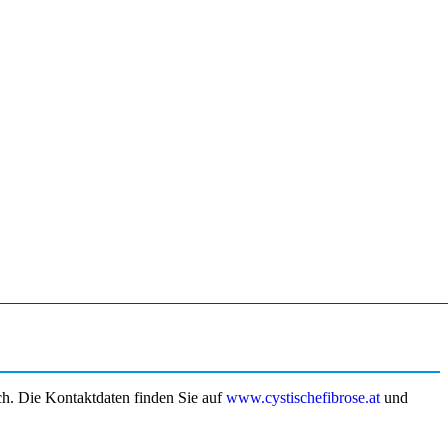
ch. Die Kontaktdaten finden Sie auf
www.cystischefibrose.at
und