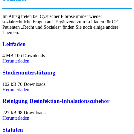
Im Alltag treten bei Cystischer Fibrose immer wieder
sozialrechtliche Fragen auf. Ergänzend zum Leitfaden für CF
Patienten „Recht und Soziales“ finden Sie noch einige andere
Themen.
Leitfaden
4 MB
106 Downloads
Herunterladen
Studienunterstützung
102 kB
70 Downloads
Herunterladen
Reinigung Desinfektion-Inhalationszubehör
227 kB
98 Downloads
Herunterladen
Statuten