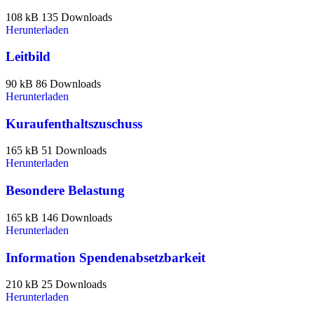
108 kB
135 Downloads
Herunterladen
Leitbild
90 kB
86 Downloads
Herunterladen
Kuraufenthaltszuschuss
165 kB
51 Downloads
Herunterladen
Besondere Belastung
165 kB
146 Downloads
Herunterladen
Information Spendenabsetzbarkeit
210 kB
25 Downloads
Herunterladen