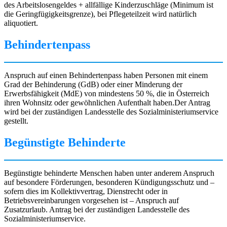
des Arbeitslosengeldes + allfällige Kinderzuschläge (Minimum ist
die Geringfügigkeitsgrenze), bei Pflegeteilzeit wird natürlich
aliquotiert.
Behindertenpass
Anspruch auf einen Behindertenpass haben Personen mit einem
Grad der Behinderung (GdB) oder einer Minderung der
Erwerbsfähigkeit (MdE) von mindestens 50 %, die in Österreich
ihren Wohnsitz oder gewöhnlichen Aufenthalt haben.Der Antrag
wird bei der zuständigen Landesstelle des Sozialministeriumservice
gestellt.
Begünstigte Behinderte
Begünstigte behinderte Menschen haben unter anderem Anspruch
auf besondere Förderungen, besonderen Kündigungsschutz und –
sofern dies im Kollektivvertrag, Dienstrecht oder in
Betriebsvereinbarungen vorgesehen ist – Anspruch auf
Zusatzurlaub. Antrag bei der zuständigen Landesstelle des
Sozialministeriumservice.