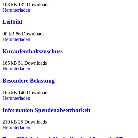
108 kB
135 Downloads
Herunterladen
Leitbild
90 kB
86 Downloads
Herunterladen
Kuraufenthaltszuschuss
165 kB
51 Downloads
Herunterladen
Besondere Belastung
165 kB
146 Downloads
Herunterladen
Information Spendenabsetzbarkeit
210 kB
25 Downloads
Herunterladen