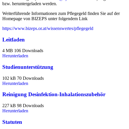
bzw. heruntergeladen werden.
Weiterführende Informationen zum Pflegegeld finden Sie auf der
Homepage von BIZEPS unter folgendem Link
https://www.bizeps.or.at/wissenswertes/pflegegeld
Leitfaden
4 MB
106 Downloads
Herunterladen
Studienunterstützung
102 kB
70 Downloads
Herunterladen
Reinigung Desinfektion-Inhalationszubehör
227 kB
98 Downloads
Herunterladen
Statuten