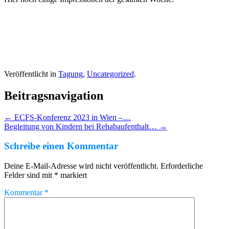
Veröffentlicht in
Tagung
,
Uncategorized
.
Beitragsnavigation
←
ECFS-Konferenz 2023 in Wien –…
Begleitung von Kindern bei Rehabaufenthalt…
→
Schreibe einen Kommentar
Deine E-Mail-Adresse wird nicht veröffentlicht.
Erforderliche
Felder sind mit
*
markiert
Kommentar
*