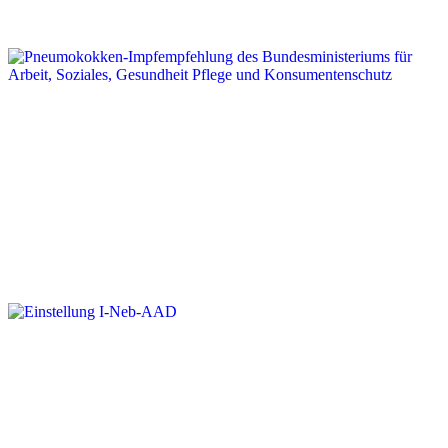
Pneumokokken-Impfempfehlung des
Bundesministeriums für Arbeit, Soziales,
Gesundheit Pflege und
Konsumentenschutz
Einstellung I-Neb-AAD