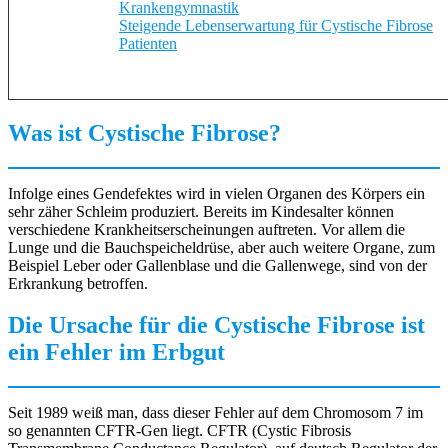
Krankengymnastik
Steigende Lebenserwartung für Cystische Fibrose
Patienten
Was ist Cystische Fibrose?
Infolge eines Gendefektes wird in vielen Organen des Körpers ein
sehr zäher Schleim produziert. Bereits im Kindesalter können
verschiedene Krankheitserscheinungen auftreten. Vor allem die
Lunge und die Bauchspeicheldrüse, aber auch weitere Organe, zum
Beispiel Leber oder Gallenblase und die Gallenwege, sind von der
Erkrankung betroffen.
Die Ursache für die Cystische Fibrose ist
ein Fehler im Erbgut
Seit 1989 weiß man, dass dieser Fehler auf dem Chromosom 7 im
so genannten CFTR-Gen liegt. CFTR (Cystic Fibrosis