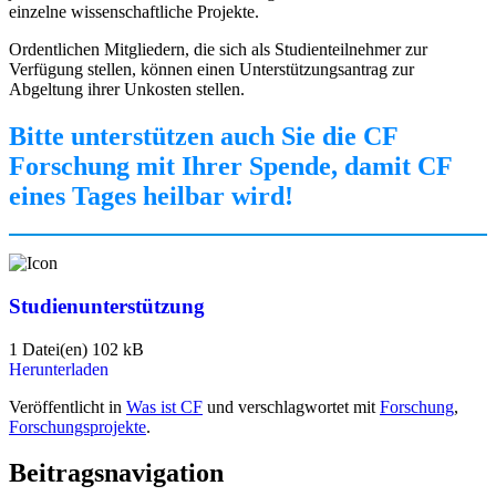
einzelne wissenschaftliche Projekte.
Ordentlichen Mitgliedern, die sich als Studienteilnehmer zur
Verfügung stellen, können einen Unterstützungsantrag zur
Abgeltung ihrer Unkosten stellen.
Bitte unterstützen auch Sie die CF
Forschung mit Ihrer Spende, damit CF
eines Tages heilbar wird!
Studienunterstützung
1 Datei(en)
102 kB
Herunterladen
Veröffentlicht in
Was ist CF
und verschlagwortet mit
Forschung
,
Forschungsprojekte
.
Beitragsnavigation