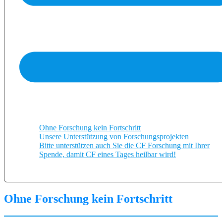
Ohne Forschung kein Fortschritt
Unsere Unterstützung von Forschungsprojekten
Bitte unterstützen auch Sie die CF Forschung mit Ihrer
Spende, damit CF eines Tages heilbar wird!
Ohne Forschung kein Fortschritt