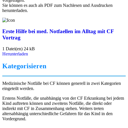
vorgetragen.
Sie können es auch als PDF zum Nachlesen und Ausdrucken
herunterladen.
Erste Hilfe bei med. Notfaellen im Alltag mit CF
Vortrag
1 Datei(en)
24 kB
Herunterladen
Kategorisieren
Medizinische Notfälle bei CF können generell in zwei Kategorien
eingeteilt werden.
Erstens Notfälle, die unabhängig von der CF Erkrankung bei jedem
Kind auftreten können und zweitens Notfälle, die direkt oder
indirekt mit CF in Zusammenhang stehen. Weiters treten
altersabhängig unterschiedliche Gefahren für das Kind in den
Vordergrund.