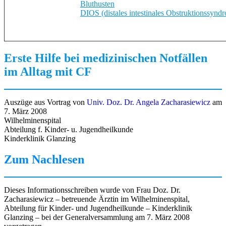
Bluthusten
DIOS (distales intestinales Obstruktionssynd
Erste Hilfe bei medizinischen Notfällen
im Alltag mit CF
Auszüge aus Vortrag von
Univ. Doz. Dr. Angela Zacharasiewicz
am
7. März 2008
Wilhelminenspital
Abteilung f. Kinder- u. Jugendheilkunde
Kinderklinik Glanzing
Zum Nachlesen
Dieses Informationsschreiben wurde von Frau Doz. Dr.
Zacharasiewicz – betreuende Ärztin im Wilhelminenspital,
Abteilung für Kinder- und Jugendheilkunde – Kinderklinik
Glanzing – bei der Generalversammlung am 7. März 2008