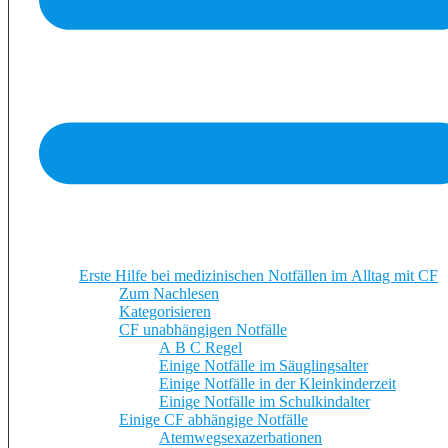
Erste Hilfe bei medizinischen Notfällen im Alltag mit CF
Zum Nachlesen
Kategorisieren
CF unabhängigen Notfälle
A B C Regel
Einige Notfälle im Säuglingsalter
Einige Notfälle in der Kleinkinderzeit
Einige Notfälle im Schulkindalter
Einige CF abhängige Notfälle
Atemwegsexazerbationen