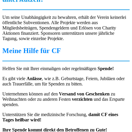
Um seine Unabhängigkeit zu bewahren, erhält der Verein keinerlei
öffentliche Subventionen. Alle Projekte werden aus
Mitgliedsbeiträgen, Spendengeldern und Erlösen von Charity
Aktionen finanziert. Sponsoren unterstützen unsere jährliche
Tagung, sowie einzelne Projekte.
Meine Hilfe für CF
Helfen Sie mit Ihrer einmaligen oder regelmäßigen
Spende!
Es gibt viele
Anlässe
, wie z.B. Geburtstage, Feiern, Jubiläen oder
auch Trauerfälle, um für Spenden zu bitten.
Unternehmen können auf den
Versand von Geschenken
zu
Weihnachten oder zu anderen Festen
verzichten
und das Ersparte
spenden.
Unterstützen Sie die medizinische Forschung,
damit CF eines
Tages heilbar wird!
Ihre Spende kommt direkt den Betroffenen zu Gute!