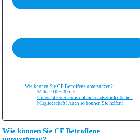
Wie können Sie CF Betroffene unterstützen?
Meine Hilfe für CF
Unterstützen Sie uns mit einer außerordentlichen
Mitgliedschaft! Auch so können Sie helfen!
Wie können Sie CF Betroffene
unterstützen?