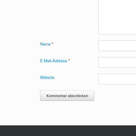
Name
*
E-Mail-Adresse
*
Website