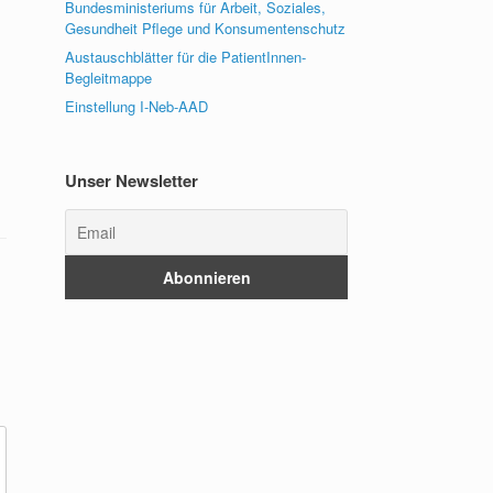
Bundesministeriums für Arbeit, Soziales,
Gesundheit Pflege und Konsumentenschutz
Austauschblätter für die PatientInnen-
Begleitmappe
Einstellung I-Neb-AAD
Unser Newsletter