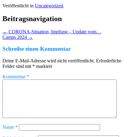
Veröffentlicht in
Uncategorized
.
Beitragsnavigation
←
CORONA-Situation, Impfung – Update vom…
Camps 2024
→
Schreibe einen Kommentar
Deine E-Mail-Adresse wird nicht veröffentlicht.
Erforderliche
Felder sind mit
*
markiert
Kommentar
*
Name
*