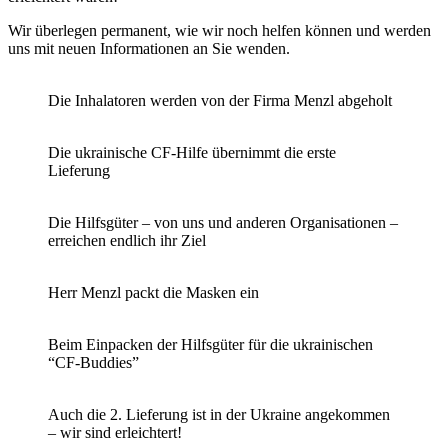
Wir überlegen permanent, wie wir noch helfen können und werden
uns mit neuen Informationen an Sie wenden.
Die Inhalatoren werden von der Firma Menzl abgeholt
Die ukrainische CF-Hilfe übernimmt die erste
Lieferung
Die Hilfsgüter – von uns und anderen Organisationen –
erreichen endlich ihr Ziel
Herr Menzl packt die Masken ein
Beim Einpacken der Hilfsgüter für die ukrainischen
“CF-Buddies”
Auch die 2. Lieferung ist in der Ukraine angekommen
– wir sind erleichtert!