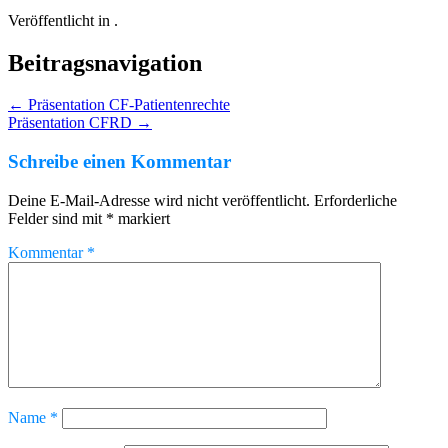
Veröffentlicht in .
Beitragsnavigation
←
Präsentation CF-Patientenrechte
Präsentation CFRD
→
Schreibe einen Kommentar
Deine E-Mail-Adresse wird nicht veröffentlicht.
Erforderliche
Felder sind mit
*
markiert
Kommentar
*
Name
*