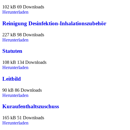
102 kB
69 Downloads
Herunterladen
Reinigung Desinfektion-Inhalationszubehör
227 kB
98 Downloads
Herunterladen
Statuten
108 kB
134 Downloads
Herunterladen
Leitbild
90 kB
86 Downloads
Herunterladen
Kuraufenthaltszuschuss
165 kB
51 Downloads
Herunterladen