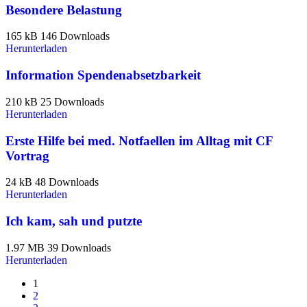
Besondere Belastung
165 kB
146 Downloads
Herunterladen
Information Spendenabsetzbarkeit
210 kB
25 Downloads
Herunterladen
Erste Hilfe bei med. Notfaellen im Alltag mit CF
Vortrag
24 kB
48 Downloads
Herunterladen
Ich kam, sah und putzte
1.97 MB
39 Downloads
Herunterladen
1
2