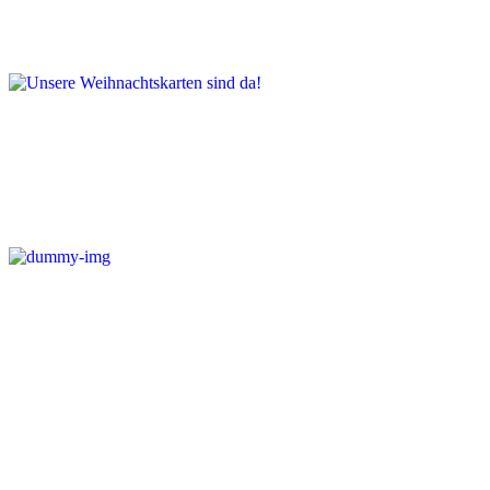
Unsere Weihnachtskarten sind da!
Gesammelte Newsletter