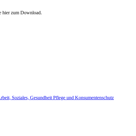
ie hier zum Download.
beit, Soziales, Gesundheit Pflege und Konsumentenschutz