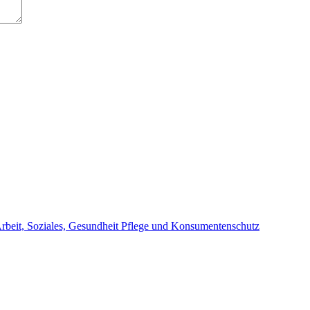
beit, Soziales, Gesundheit Pflege und Konsumentenschutz