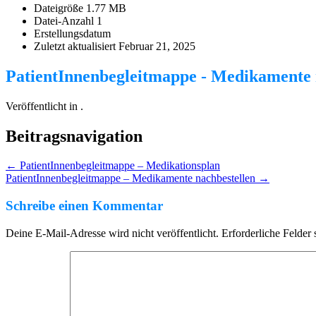
Dateigröße
1.77 MB
Datei-Anzahl
1
Erstellungsdatum
Zuletzt aktualisiert
Februar 21, 2025
PatientInnenbegleitmappe - Medikamente 
Veröffentlicht in .
Beitragsnavigation
←
PatientInnenbegleitmappe – Medikationsplan
PatientInnenbegleitmappe – Medikamente nachbestellen
→
Schreibe einen Kommentar
Deine E-Mail-Adresse wird nicht veröffentlicht.
Erforderliche Felder 