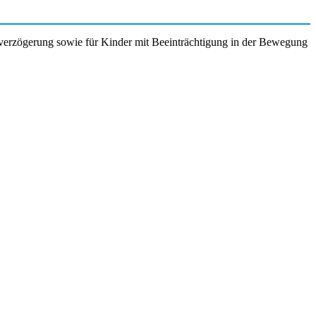
verzögerung sowie für Kinder mit Beeinträchtigung in der Bewegung