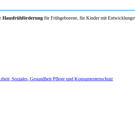
ve
Hausfrühförderung
für Frühgeborene, für Kinder mit Entwicklungs
beit, Soziales, Gesundheit Pflege und Konsumentenschutz