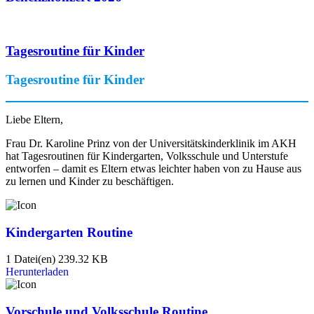
Tagesroutine für Kinder
Tagesroutine für Kinder
Liebe Eltern,
Frau Dr. Karoline Prinz von der Universitätskinderklinik im AKH
hat Tagesroutinen für Kindergarten, Volksschule und Unterstufe
entworfen – damit es Eltern etwas leichter haben von zu Hause aus
zu lernen und Kinder zu beschäftigen.
Kindergarten Routine
1 Datei(en)
239.32 KB
Herunterladen
Vorschule und Volksschule Routine