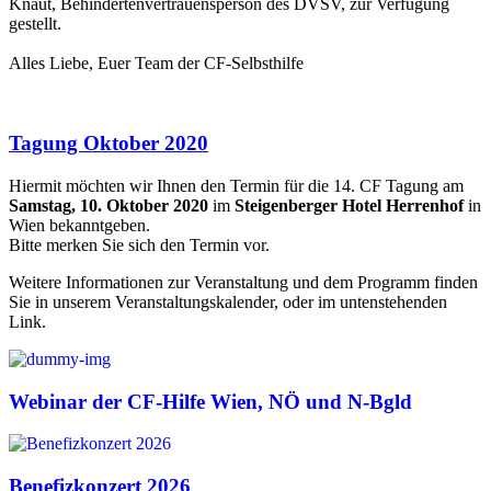
Knaut, Behindertenvertrauensperson des DVSV, zur Verfügung
gestellt.
Alles Liebe, Euer Team der CF-Selbsthilfe
Tagung Oktober 2020
Hiermit möchten wir Ihnen den Termin für die 14. CF Tagung am
Samstag, 10. Oktober 2020
im
Steigenberger Hotel Herrenhof
in
Wien bekanntgeben.
Bitte merken Sie sich den Termin vor.
Weitere Informationen zur Veranstaltung und dem Programm finden
Sie in unserem Veranstaltungskalender, oder im untenstehenden
Link.
Webinar der CF-Hilfe Wien, NÖ und N-Bgld
Benefizkonzert 2026