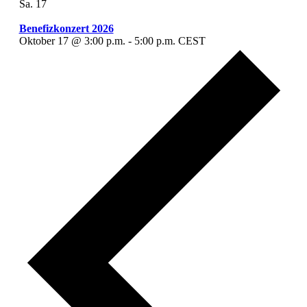
Sa.
17
Benefizkonzert 2026
Oktober 17 @ 3:00 p.m.
-
5:00 p.m.
CEST