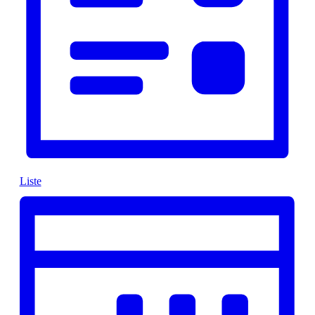
Liste