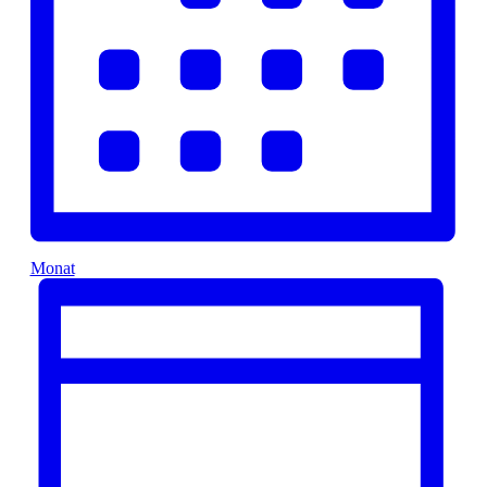
Monat