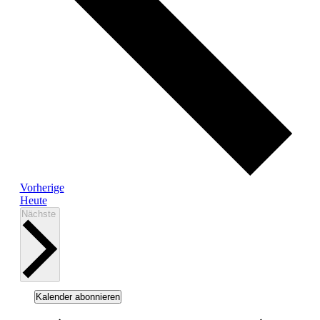
Veranstaltungen
Vorherige
Heute
Veranstaltungen
Nächste
Kalender abonnieren