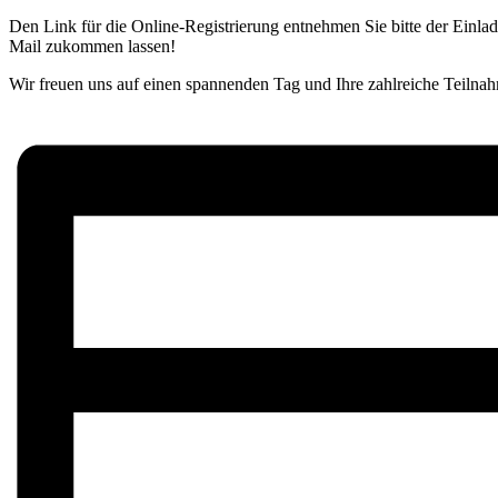
Den Link für die Online-Registrierung entnehmen Sie bitte der Einl
Mail zukommen lassen!
Wir freuen uns auf einen spannenden Tag und Ihre zahlreiche Teilna