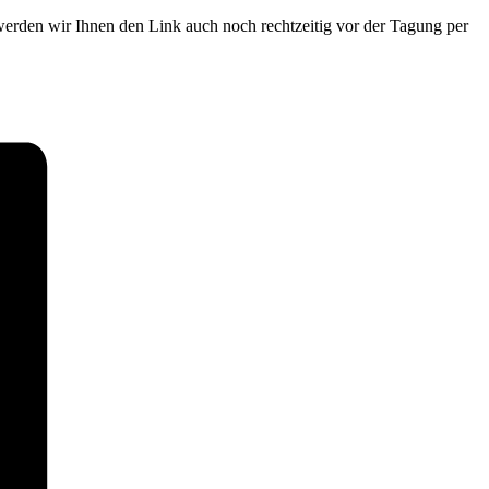
erden wir Ihnen den Link auch noch rechtzeitig vor der Tagung per