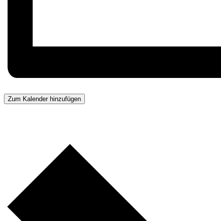
Zum Kalender hinzufügen