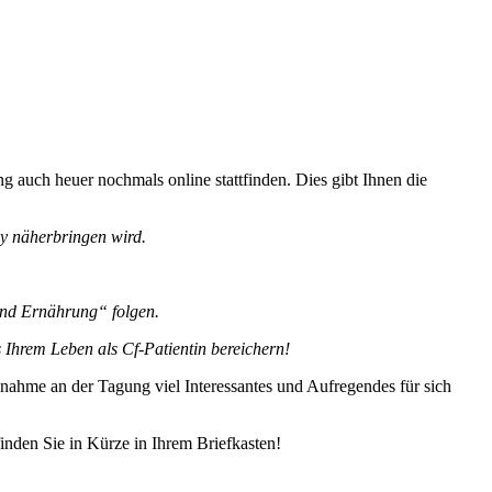
 auch heuer nochmals online stattfinden. Dies gibt Ihnen die
y näherbringen wird.
und Ernährung“ folgen.
s Ihrem Leben als Cf-Patientin bereichern!
lnahme an der Tagung viel Interessantes und Aufregendes für sich
inden Sie in Kürze in Ihrem Briefkasten!