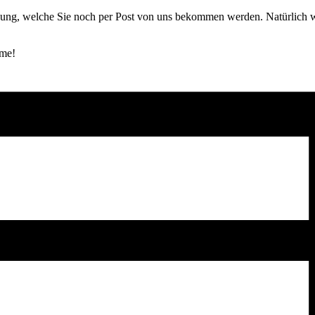
adung, welche Sie noch per Post von uns bekommen werden. Natürlich w
hme!