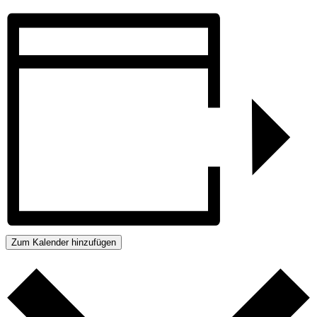
Zum Kalender hinzufügen