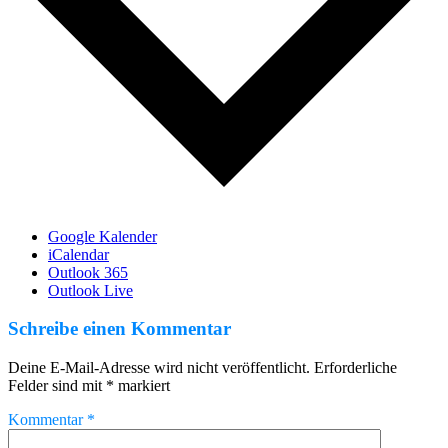
Google Kalender
iCalendar
Outlook 365
Outlook Live
Schreibe einen Kommentar
Deine E-Mail-Adresse wird nicht veröffentlicht.
Erforderliche
Felder sind mit
*
markiert
Kommentar
*