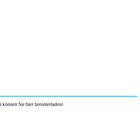
 können Sie hier herunterladen
: