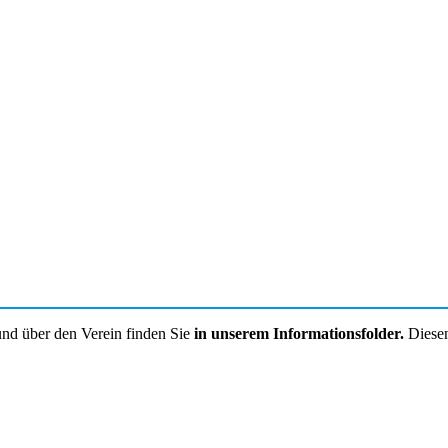
und über den Verein finden Sie
in unserem Informationsfolder.
Diesen