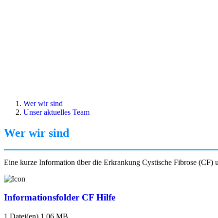
Wer wir sind
Unser aktuelles Team
Wer wir sind
Eine kurze Information über die Erkrankung Cystische Fibrose (CF) 
Informationsfolder CF Hilfe
1 Datei(en)
1.06 MB