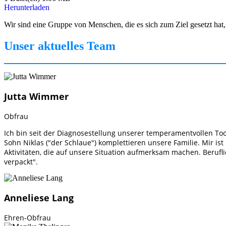
Herunterladen
Wir sind eine Gruppe von Menschen, die es sich zum Ziel gesetzt hat, C
Unser aktuelles Team
Jutta Wimmer
Obfrau
Ich bin seit der Diagnosestellung unserer temperamentvollen To
Sohn Niklas ("der Schlaue") komplettieren unsere Familie. Mir ist
Aktivitäten, die auf unsere Situation aufmerksam machen. Beruflic
verpackt".
Anneliese Lang
Ehren-Obfrau