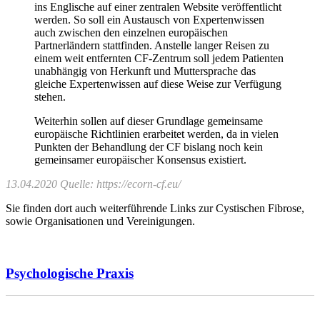
ins Englische auf einer zentralen Website veröffentlicht
werden. So soll ein Austausch von Expertenwissen
auch zwischen den einzelnen europäischen
Partnerländern stattfinden. Anstelle langer Reisen zu
einem weit entfernten CF-Zentrum soll jedem Patienten
unabhängig von Herkunft und Muttersprache das
gleiche Expertenwissen auf diese Weise zur Verfügung
stehen.
Weiterhin sollen auf dieser Grundlage gemeinsame
europäische Richtlinien erarbeitet werden, da in vielen
Punkten der Behandlung der CF bislang noch kein
gemeinsamer europäischer Konsensus existiert.
13.04.2020 Quelle:
https://ecorn-cf.eu/
Sie finden dort auch weiterführende Links zur Cystischen Fibrose,
sowie Organisationen und Vereinigungen.
Psychologische Praxis