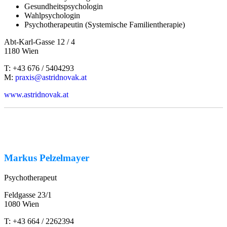
Gesundheitspsychologin
Wahlpsychologin
Psychotherapeutin (Systemische Familientherapie)
Abt-Karl-Gasse 12 / 4
1180 Wien
T: +43 676 / 5404293
M:
praxis@astridnovak.at
www.astridnovak.at
Markus Pelzelmayer
Psychotherapeut
Feldgasse 23/1
1080 Wien
T: +43 664 / 2262394