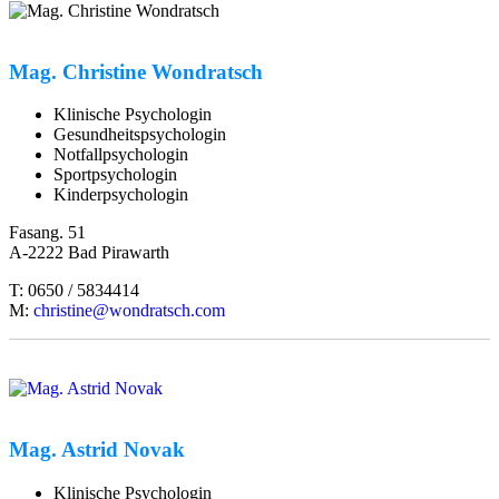
Mag. Christine Wondratsch
Klinische Psychologin
Gesundheitspsychologin
Notfallpsychologin
Sportpsychologin
Kinderpsychologin
Fasang. 51
A-2222 Bad Pirawarth
T: 0650 / 5834414
M:
christine@wondratsch.com
Mag. Astrid Novak
Klinische Psychologin