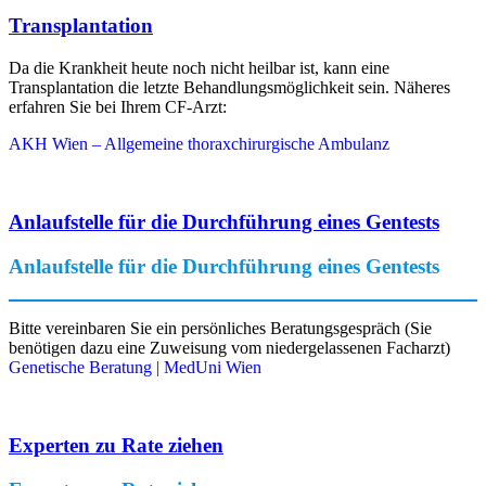
Transplantation
Da die Krankheit heute noch nicht heilbar ist, kann eine
Transplantation die letzte Behandlungsmöglichkeit sein. Näheres
erfahren Sie bei Ihrem CF-Arzt:
AKH Wien – Allgemeine thoraxchirurgische Ambulanz
Anlaufstelle für die Durchführung eines Gentests
Anlaufstelle für die Durchführung eines Gentests
Bitte vereinbaren Sie ein persönliches Beratungsgespräch (Sie
benötigen dazu eine Zuweisung vom niedergelassenen Facharzt)
Genetische Beratung | MedUni Wien
Experten zu Rate ziehen